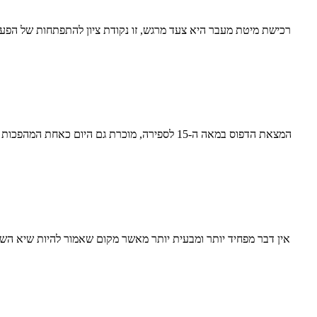
רכישת מיטת מעבר היא צעד מרגש, זו נקודת ציון להתפתחות של הפעוט
המצאת הדפוס במאה ה-15 לספירה, מוכרת גם היו
אין דבר מפחיד יותר ומבעית יותר מאשר מקום שאמור להיות שיא הש