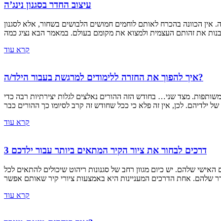
עיצוב החדר בסגנון נינג’ה
ה. אין הכוונה בהכרח לאותם לוחמים חמושים הלבושים בשחור, אלא לסגנון
קרא עוד
איך להפוך את החזרה ללימודים למרגשת בעבור הילד/ה?
משותפות. מצד שני… בחודש הזה ההורים נאלצים לגלות יצירתיות רבה כדי
קרא עוד
3 דרכים לבחור את ציור הקיר המתאים ביותר עבור ילדכם
ישי שלהם. יש כיום מגוון רחב של סגנונות ריהוט שיכולים להתאים לכל
קרא עוד