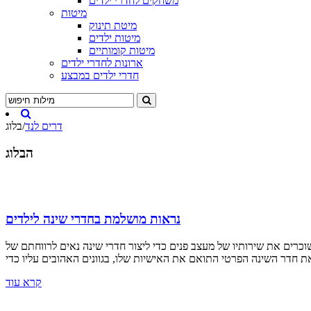
משחקים לחדרי ילדים
מיטות
מיטת תינוק
מיטות ילדים
מיטות קומותיים
ארונות לחדרי ילדים
חדרי ילדים במבצע
דרים לנד
/
בלוג
הבלוג
נראות מושלמת בחדרי שינה לילדים
וכרים את שירותיו של מעצב פנים כדי ליצור חדרי שינה נאים לרווחתם של
קרא עוד