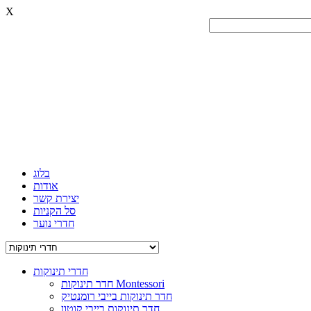
X
בלוג
אודות
יצירת קשר
סל הקניות
חדרי נוער
חדרי תינוקות
חדר תינוקות Montessori
חדר תינוקות בייבי רומנטיק
חדר תינוקות בייבי קוטון