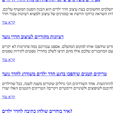
השלבים החשובים בעת עיצוב חדר ילדים הוא הבנת הסגנון המועדף עליכם.
קרא עוד
רעיונות מקוריים לעיצוב חדרי נוער
חדים שיהפכו אותו למקום המושלם. אספנו עבורכם כמה פתרונות לא יקרים
קרא עוד
טריקים קטנים שיהפכו ברגע חדר ילדים משודרג לחדר נוער
ולהתרגשות. אחד השדרוגים הכי גדולים שקורים משנה לשנה, ככל שהילדים
קרא עוד
איך בוחרים שולחן כתיבה לחדר ילדים?