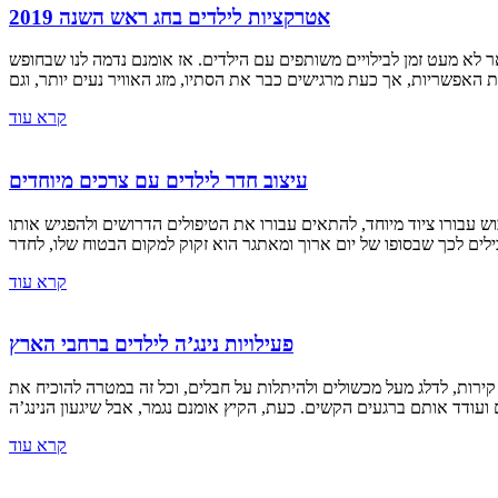
אטרקציות לילדים בחג ראש השנה 2019
 לא מעט זמן לבילויים משותפים עם הילדים. אז אומנם נדמה לנו שבחופש
קרא עוד
עיצוב חדר לילדים עם צרכים מיוחדים
ש עבורו ציוד מיוחד, להתאים עבורו את הטיפולים הדרושים ולהפגיש אותו
קרא עוד
פעילויות נינג’ה לילדים ברחבי הארץ
ירות, לדלג מעל מכשולים ולהיתלות על חבלים, וכל זה במטרה להוכיח את
קרא עוד