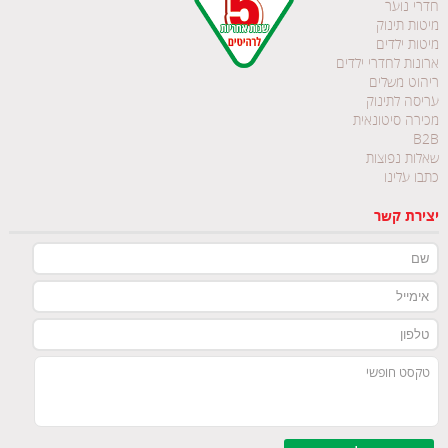
חדרי נוער
מיטות תינוק
מיטות ילדים
ארונות לחדרי ילדים
ריהוט משלים
עריסה לתינוק
מכירה סיטונאית
B2B
שאלות נפוצות
כתבו עלינו
יצירת קשר