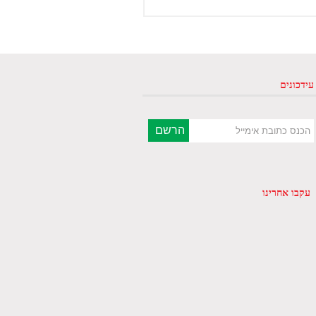
עידכונים
עקבו אחרינו