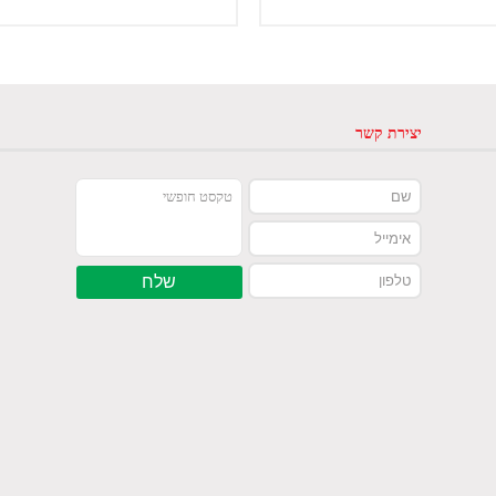
יצירת קשר