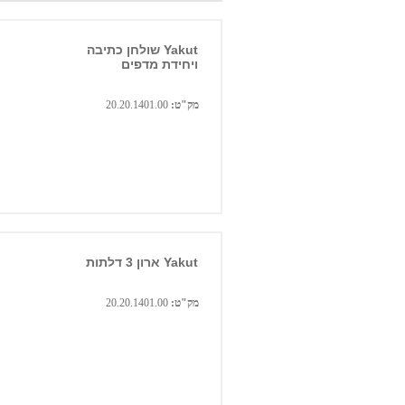
Yakut שולחן כתיבה
ויחידת מדפים
מק"ט:
20.20.1401.00
Yakut ארון 3 דלתות
מק"ט:
20.20.1401.00