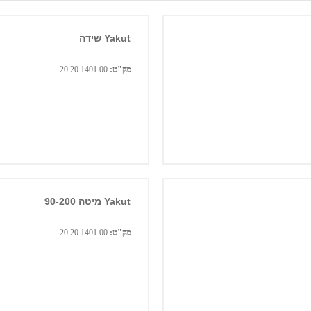
Yakut שידה
מק"ט:
20.20.1401.00
Yakut מיטה 90-200
מק"ט:
20.20.1401.00