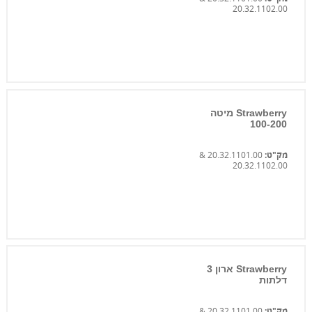
20.32.1102.00
Strawberry מיטה
100-200
מק"ט:
20.32.1101.00 &
20.32.1102.00
Strawberry ארון 3
דלתות
מק"ט:
20.32.1101.00 &