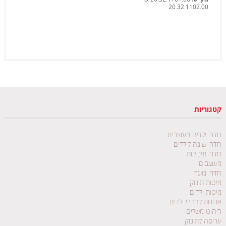
20.32.1102.00
קטגוריות
חדרי ילדים מעוצבים
חדרי שינה לילדים
חדרי תינוקות
מעוצבים
חדרי נוער
מיטות תינוק
מיטות ילדים
ארונות לחדרי ילדים
ריהוט משלים
עריסה לתינוק