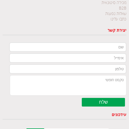
מכירה סיטונאית
B2B
שאלות נפוצות
כתבו עלינו
יצירת קשר
עידכונים