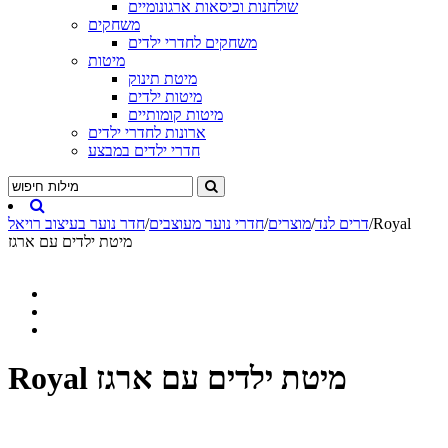
שולחנות וכיסאות ארגונומיים
משחקים
משחקים לחדרי ילדים
מיטות
מיטת תינוק
מיטות ילדים
מיטות קומותיים
ארונות לחדרי ילדים
חדרי ילדים במבצע
Royal
/
דרים לנד
/
מוצרים
/
חדרי נוער מעוצבים
/
חדר נוער בעיצוב רויאל
מיטת ילדים עם ארגז
Royal מיטת ילדים עם ארגז