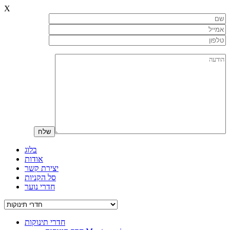
X
בלוג
אודות
יצירת קשר
סל הקניות
חדרי נוער
חדרי תינוקות