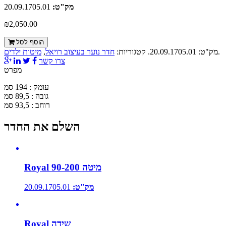
מק"ט:
20.09.1705.01
₪2,050.00
הוסף לסל
.
מק"ט:
20.09.1705.01
.
קטגוריות:
חדר נוער בעיצוב רויאל
,
מיטות ילדים
צרו קשר
מפרט
עומק : 194 סמ
גובה : 89,5 סמ
רוחב : 93,5 סמ
השלם את החדר
Royal מיטה 90-200
מק"ט:
20.09.1705.01
Royal שידה