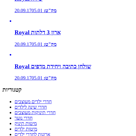
מק"ט:
20.09.1705.01
Royal ארון 3 דלתות
מק"ט:
20.09.1705.01
Royal שולחן כתיבה ויחידת מדפים
מק"ט:
20.09.1705.01
קטגוריות
חדרי ילדים מעוצבים
חדרי שינה לילדים
חדרי תינוקות מעוצבים
חדרי נוער
מיטות תינוק
מיטות ילדים
ארונות לחדרי ילדים