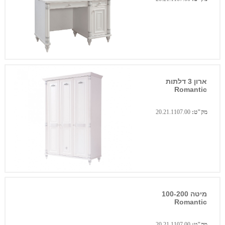
ארון 3 דלתות
Romantic
מק"ט:
20.21.1107.00
מיטה 100-200
Romantic
מק"ט:
20.21.1107.00