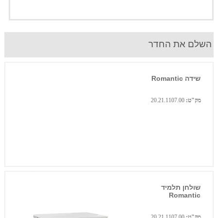
השלם את החדר
שידה Romantic
מק"ט:
20.21.1107.00
שולחן תלמיד
Romantic
מק"ט:
20.21.1107.00