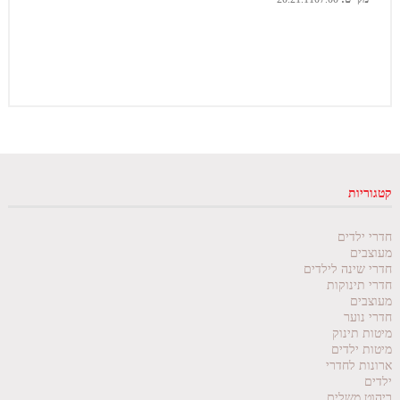
קטגוריות
חדרי ילדים
מעוצבים
חדרי שינה לילדים
חדרי תינוקות
מעוצבים
חדרי נוער
מיטות תינוק
מיטות ילדים
ארונות לחדרי
ילדים
ריהוט משלים