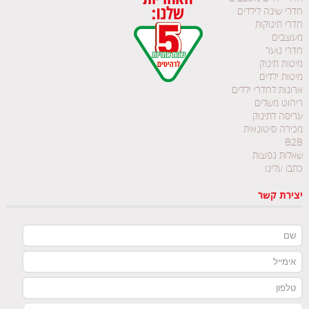
חדרי שינה לילדים
חדרי תינוקות
מעוצבים
חדרי נוער
מיטות תינוק
מיטות ילדים
ארונות לחדרי ילדים
ריהוט משלים
עריסה לתינוק
מכירה סיטונאית
B2B
שאלות נפוצות
כתבו עלינו
יצירת קשר