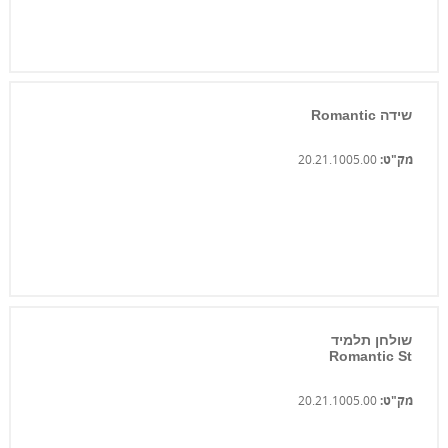
שידה Romantic
מק"ט:
20.21.1005.00
שולחן תלמיד
Romantic St
מק"ט:
20.21.1005.00