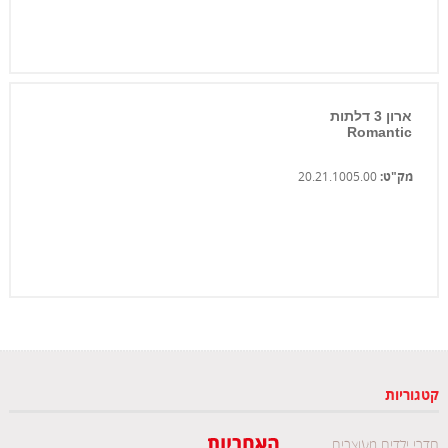
ארון 3 דלתות
Romantic
מק"ט:
20.21.1005.00
קטגוריות
חדרי ילדים מעוצבים