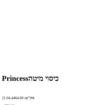
Princessכיסוי מיטה
מק"ט:
21.04.4464.00