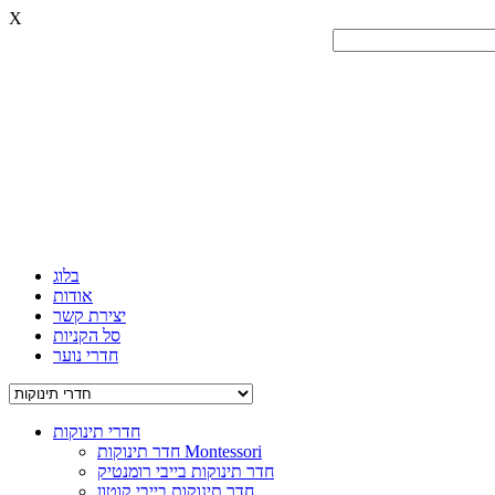
X
בלוג
אודות
יצירת קשר
סל הקניות
חדרי נוער
חדרי תינוקות
חדר תינוקות Montessori
חדר תינוקות בייבי רומנטיק
חדר תינוקות בייבי קוטון