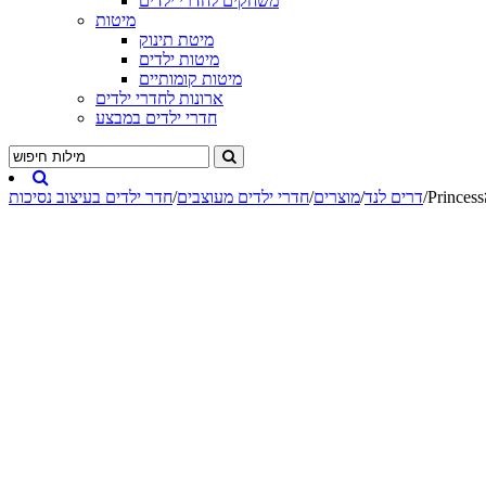
משחקים לחדרי ילדים
מיטות
מיטת תינוק
מיטות ילדים
מיטות קומותיים
ארונות לחדרי ילדים
חדרי ילדים במבצע
/
דרים לנד
/
מוצרים
/
חדרי ילדים מעוצבים
/
חדר ילדים בעיצוב נסיכות