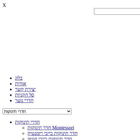
X
בלוג
אודות
יצירת קשר
סל הקניות
חדרי נוער
חדרי תינוקות
חדר תינוקות Montessori
חדר תינוקות בייבי רומנטיק
חדר תינוקות בייבי קוטון