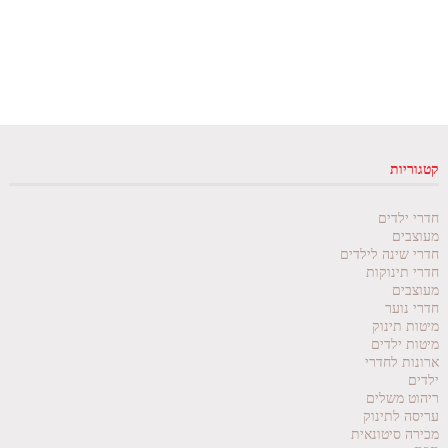
קטגוריות
חדרי ילדים
מעוצבים
חדרי שינה לילדים
חדרי תינוקות
מעוצבים
חדרי נוער
מיטות תינוק
מיטות ילדים
ארונות לחדרי
ילדים
ריהוט משלים
עריסה לתינוק
מכירה סיטונאית