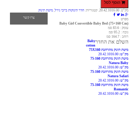
הוסף לסל
מק"ט:
20.42.1016.00
.
קטגוריות:
חדר תינוקות בייבי גירל
,
מיטת תינוק
.
צרו קשר
מפרט
Baby Girl Convertible Baby Bed (75×160 Cm)
עומק : 83.6 סמ
גובה : 95.2 סמ
רוחב : 164.7 סמ
השלם את החדר
Baby
cotton
מיטת תינוק מתרחבת 75X160
מק"ט:
20.42.1016.00
מיטת תינוק מתרחבת 75-160
Natura Baby
מק"ט:
20.42.1016.00
מיטת תינוק מתרחבת 75-160
Natura Safari
מק"ט:
20.42.1016.00
מיטת תינוק מתרחבת 75-160
Romantic
מק"ט:
20.42.1016.00