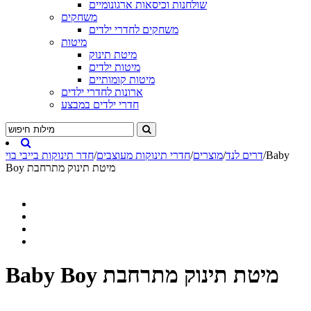
שולחנות וכיסאות ארגונומיים
משחקים
משחקים לחדרי ילדים
מיטות
מיטת תינוק
מיטות ילדים
מיטות קומותיים
ארונות לחדרי ילדים
חדרי ילדים במבצע
Baby
/
דרים לנד
/
מוצרים
/
חדרי תינוקות מעוצבים
/
חדר תינוקות בייבי בוי
Boy מיטת תינוק מתרחבת
Baby Boy מיטת תינוק מתרחבת