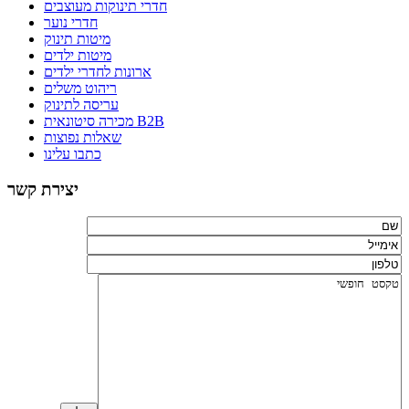
חדרי תינוקות מעוצבים
חדרי נוער
מיטות תינוק
מיטות ילדים
ארונות לחדרי ילדים
ריהוט משלים
עריסה לתינוק
מכירה סיטונאית B2B
שאלות נפוצות
כתבו עלינו
יצירת קשר