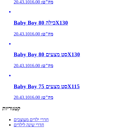
מק"ט:
20.43.1016.00
Baby Boy כילה 80X130
מק"ט:
20.43.1016.00
Baby Boy סט מצעים 80X130
מק"ט:
20.43.1016.00
Baby Boy סט מצעים 75X115
מק"ט:
20.43.1016.00
קטגוריות
חדרי ילדים מעוצבים
חדרי שינה לילדים