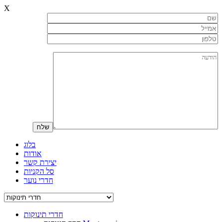
X
בלוג
אודות
יצירת קשר
סל הקניות
חדרי נוער
חדרי תינוקות