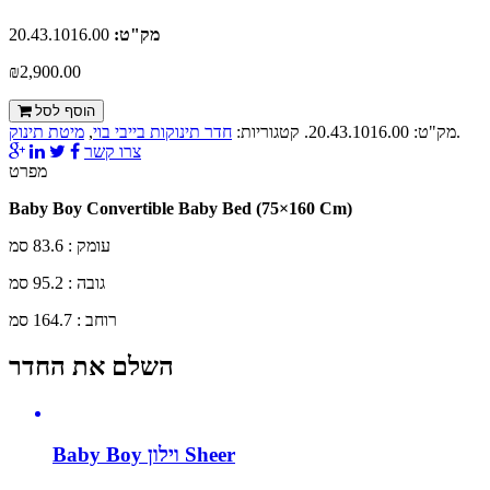
מק"ט:
20.43.1016.00
₪2,900.00
הוסף לסל
.
מק"ט:
20.43.1016.00
.
קטגוריות:
חדר תינוקות בייבי בוי
,
מיטת תינוק
צרו קשר
מפרט
Baby Boy Convertible Baby Bed (75×160 Cm)
עומק : 83.6 סמ
גובה : 95.2 סמ
רוחב : 164.7 סמ
השלם את החדר
Baby Boy וילון Sheer