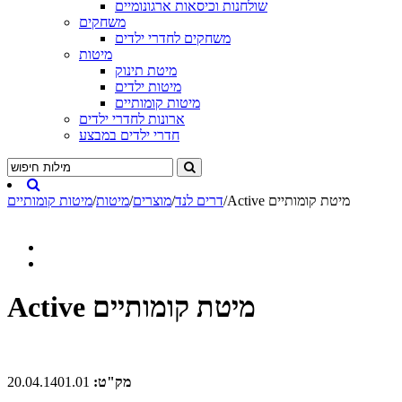
שולחנות וכיסאות ארגונומיים
משחקים
משחקים לחדרי ילדים
מיטות
מיטת תינוק
מיטות ילדים
מיטות קומותיים
ארונות לחדרי ילדים
חדרי ילדים במבצע
Active מיטת קומותיים
/
דרים לנד
/
מוצרים
/
מיטות
/
מיטות קומותיים
Active מיטת קומותיים
מק"ט:
20.04.1401.01