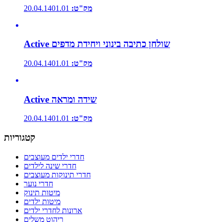
מק"ט:
20.04.1401.01
Active שולחן כתיבה בינוני ויחידת מדפים
מק"ט:
20.04.1401.01
Active שידה ומראה
מק"ט:
20.04.1401.01
קטגוריות
חדרי ילדים מעוצבים
חדרי שינה לילדים
חדרי תינוקות מעוצבים
חדרי נוער
מיטות תינוק
מיטות ילדים
ארונות לחדרי ילדים
ריהוט משלים