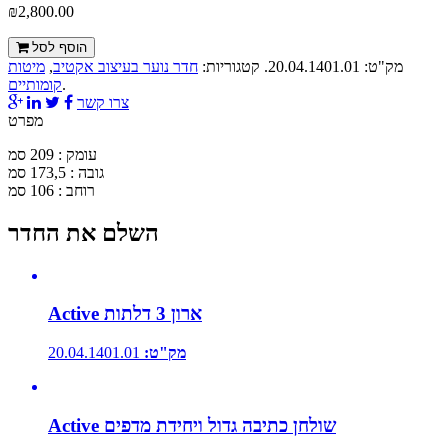
₪2,800.00
הוסף לסל
מק"ט:
20.04.1401.01
.
קטגוריות:
חדר נוער בעיצוב אקטיב
,
מיטות
.
קומותיים
צרו קשר
מפרט
עומק : 209 סמ
גובה : 173,5 סמ
רוחב : 106 סמ
השלם את החדר
Active ארון 3 דלתות
מק"ט:
20.04.1401.01
Active שולחן כתיבה גדול ויחידת מדפים