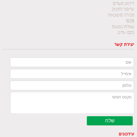
ריהוט משלים
עריסה לתינוק
מכירה סיטונאית
B2B
שאלות נפוצות
כתבו עלינו
יצירת קשר
עידכונים