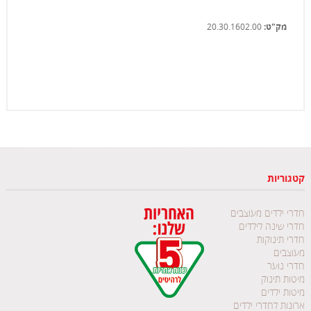
מק"ט:
20.30.1602.00
קטגוריות
חדרי ילדים מעוצבים
חדרי שינה לילדים
חדרי תינוקות
מעוצבים
חדרי נוער
מיטות תינוק
מיטות ילדים
ארונות לחדרי ילדים