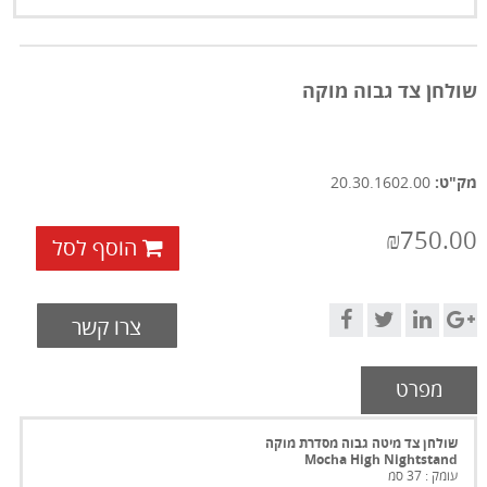
שולחן צד גבוה מוקה
מק"ט:
20.30.1602.00
₪750.00
הוסף לסל
צרו קשר
מפרט
שולחן צד מיטה גבוה מסדרת מוקה
Mocha High Nightstand
עומק : 37 סמ