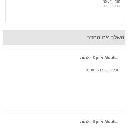
גובה : 71 סמ
רוחב : 44 סמ
השלם את החדר
Mocha ארון 2 דלתות
מק"ט:
20.30.1602.00
Mocha ארון 3 דלתות