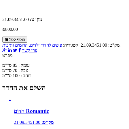
מק"ט:
21.09.3451.00
₪800.00
הוסף לסל
.
מק"ט:
21.09.3451.00
.
קטגוריה:
פופים לחדרי ילדים, הדומים ותיבות
צרו קשר
מפרט
עומק : 85 ס””מ
גובה : 70 ס””מ
רוחב : 100 ס””מ
השלם את החדר
הדום Romantic
מק"ט:
21.09.3451.00