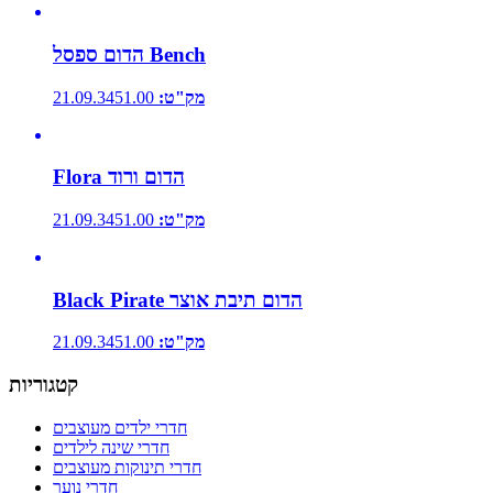
הדום ספסל Bench
מק"ט:
21.09.3451.00
Flora הדום ורוד
מק"ט:
21.09.3451.00
Black Pirate הדום תיבת אוצר
מק"ט:
21.09.3451.00
קטגוריות
חדרי ילדים מעוצבים
חדרי שינה לילדים
חדרי תינוקות מעוצבים
חדרי נוער