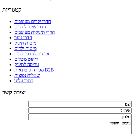
קטגוריות
חדרי ילדים מעוצבים
חדרי שינה לילדים
חדרי תינוקות מעוצבים
חדרי נוער
מיטות תינוק
מיטות ילדים
ארונות לחדרי ילדים
ריהוט משלים
עריסה לתינוק
מכירה סיטונאית B2B
שאלות נפוצות
כתבו עלינו
יצירת קשר