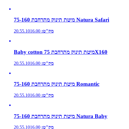
מיטת תינוק מתרחבת 75-160 Natura Safari
מק"ט:
20.55.1016.00
Baby cotton מיטת תינוק מתרחבת 75X160
מק"ט:
20.55.1016.00
מיטת תינוק מתרחבת 75-160 Romantic
מק"ט:
20.55.1016.00
מיטת תינוק מתרחבת 75-160 Natura Baby
מק"ט:
20.55.1016.00