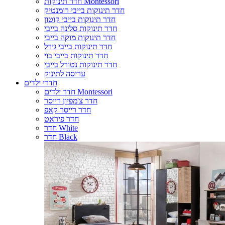
חדר תינוקות Montessori
חדר תינוקות בייבי רומנטיק
חדר תינוקות בייבי קוטון
חדר תינוקות סלינה בייבי
חדר תינוקות מוקה בייבי
חדר תינוקות בייבי גירל
חדר תינוקות בייבי בוי
חדר תינוקות נטורל בייבי
עריסה לתינוק
חדרי ילדים
חדר ילדים Montessori
חדר צ'מפיון רייסר
חדר רייסר קאפ
חדר פיראט
חדר White
חדר Black