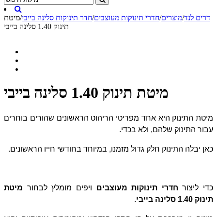
דרים לנד
/
מוצרים
/
חדרי תינוקות מעוצבים
/
חדר תינוקות סלינה בייבי
/
מיטת
תינוק 1.40 סלינה בייבי
מיטת תינוק 1.40 סלינה בייבי
מיטת התינוק היא אחד מפריטי הריהוט הראשונים שהורים בוחרים
עבור התינוק שלהם, ולא בכדי.
כאן יבלה התינוק חלק גדול מזמנו, במיוחד בחודשי חייו הראשונים.
כדי ליצור
חדרי תינוקות מעוצבים
ויפים
מומלץ לבחור
מיטת
תינוק 1.40 סלינה בייבי
.