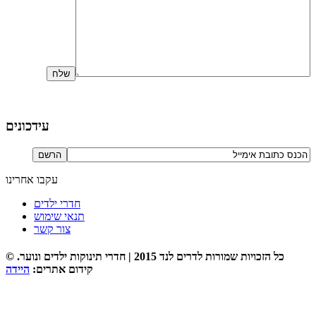
עידכונים
עקבו אחרינו
חדרי ילדים
תנאי שימוש
צור קשר
© כל הזכויות שמורות לדרים לנד 2015 | חדרי תינוקות ילדים ונוער.
קידום אתרים:
היידה