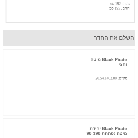
גובה : 192 סמ
רוחב : 195 סמ
השלם את החדר
Black Pirate מיטה
וחצי
מק"ט:
20.54.1402.00
Black Pirate יחידת
מיטה נפתחת 90-190