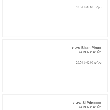
מק"ט:
20.54.1402.00
Black Pirate מיטת
ילדים עם ארגז
מק"ט:
20.54.1402.00
Sl Princess מיטת
ילדים עם ארגז