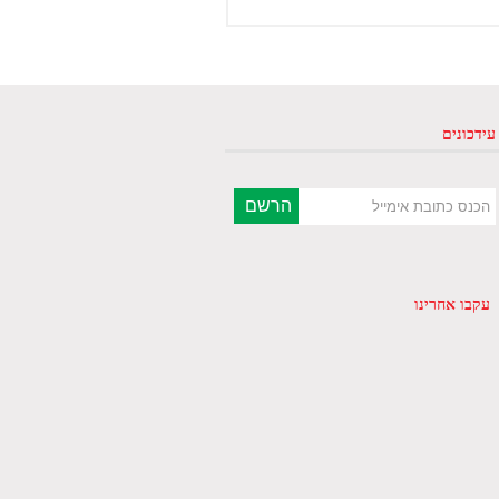
עידכונים
עקבו אחרינו