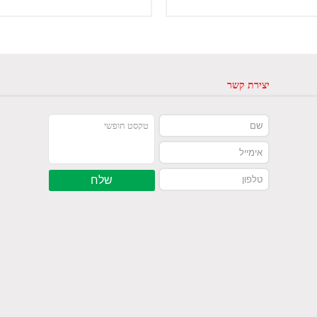
יצירת קשר