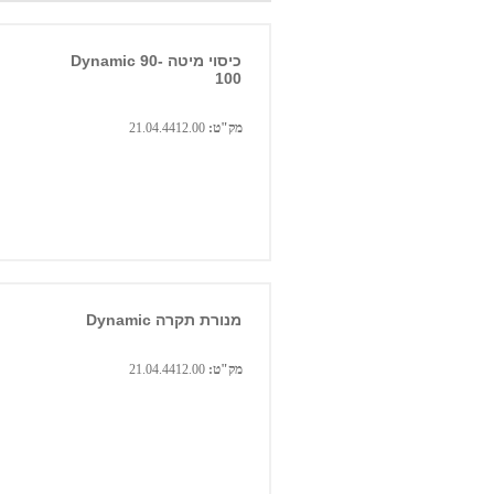
כיסוי מיטה Dynamic 90-
100
מק"ט:
21.04.4412.00
מנורת תקרה Dynamic
מק"ט:
21.04.4412.00