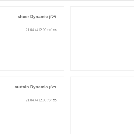
וילון sheer Dynamic
מק"ט:
21.04.4412.00
וילון curtain Dynamic
מק"ט:
21.04.4412.00