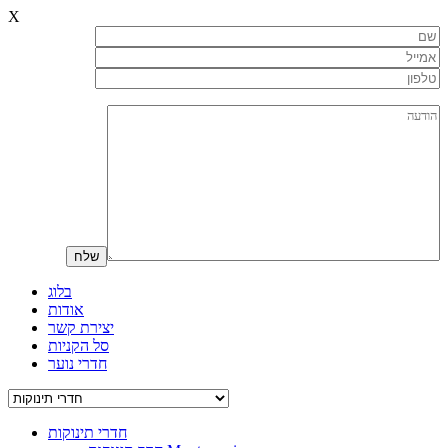
X
בלוג
אודות
יצירת קשר
סל הקניות
חדרי נוער
חדרי תינוקות