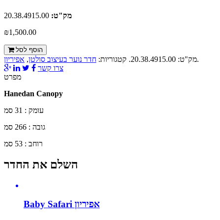
מק"ט:
20.38.4915.00
₪1,500.00
הוסף לסל
.
מק"ט:
20.38.4915.00
.
קטגוריות:
חדר נוער בעיצוב סולטן
,
אפיריון
צרו קשר
מפרט
Hanedan Canopy
עומק : 31 סמ
גובה : 266 סמ
רוחב : 53 סמ
השלם את החדר
Baby Safari אפיריון