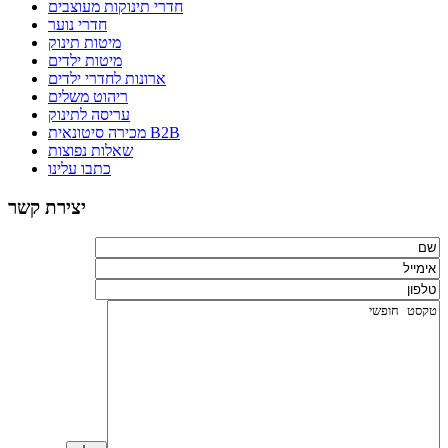
חדרי תינוקות מעוצבים
חדרי נוער
מיטות תינוק
מיטות ילדים
ארונות לחדרי ילדים
ריהוט משלים
עריסה לתינוק
מכירה סיטונאית B2B
שאלות נפוצות
כתבו עלינו
יצירת קשר