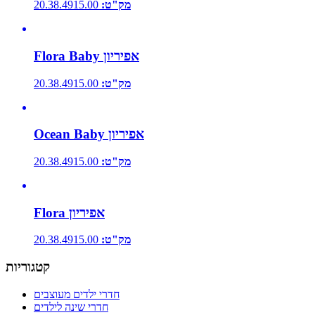
מק"ט:
20.38.4915.00
Flora Baby אפיריון
מק"ט:
20.38.4915.00
Ocean Baby אפיריון
מק"ט:
20.38.4915.00
Flora אפיריון
מק"ט:
20.38.4915.00
קטגוריות
חדרי ילדים מעוצבים
חדרי שינה לילדים