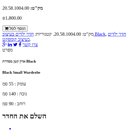
מק"ט:
20.58.1004.00
₪1,800.00
הוסף לסל
חדר ילדים
,
חדר ילדים בעיצוב Black
מק"ט:
20.58.1004.00
.
קטגוריות:
.
בעיצוב קומפקט
צרו קשר
מפרט
ארון קטן מסדרת Black
Black Small Wardrobe
עומק : 55 סמ
גובה : 140 סמ
רוחב : 90 סמ
השלם את החדר