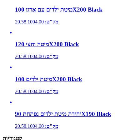
מיטת ילדים עם ארגז 100X200 Black
מק"ט:
20.58.1004.00
מיטה וחצי 120X200 Black
מק"ט:
20.58.1004.00
מיטת ילדים 100X200 Black
מק"ט:
20.58.1004.00
יחידת מיטת ילדים נפתחת 90X190 Black
מק"ט:
20.58.1004.00
קטגוריות