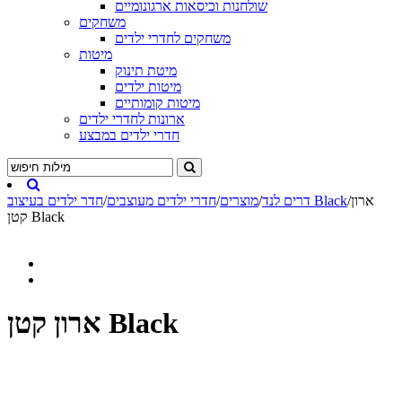
שולחנות וכיסאות ארגונומיים
משחקים
משחקים לחדרי ילדים
מיטות
מיטת תינוק
מיטות ילדים
מיטות קומותיים
ארונות לחדרי ילדים
חדרי ילדים במבצע
ארון
/
חדר ילדים בעיצוב Black
דרים לנד
/
מוצרים
/
חדרי ילדים מעוצבים
/
קטן Black
ארון קטן Black