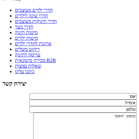
חדרי ילדים מעוצבים
חדרי שינה לילדים
חדרי תינוקות מעוצבים
חדרי נוער
מיטות תינוק
מיטות ילדים
ארונות לחדרי ילדים
ריהוט משלים
עריסה לתינוק
מכירה סיטונאית B2B
שאלות נפוצות
כתבו עלינו
יצירת קשר