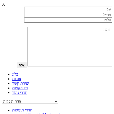
X
בלוג
אודות
יצירת קשר
סל הקניות
חדרי נוער
חדרי תינוקות