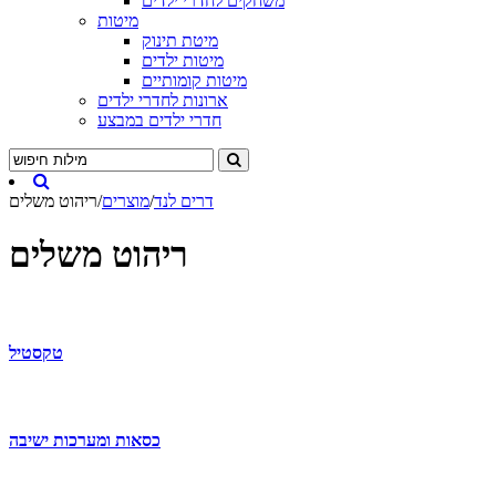
משחקים לחדרי ילדים
מיטות
מיטת תינוק
מיטות ילדים
מיטות קומותיים
ארונות לחדרי ילדים
חדרי ילדים במבצע
דרים לנד
/
מוצרים
/
ריהוט משלים
ריהוט משלים
טקסטיל
כסאות ומערכות ישיבה