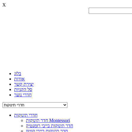
X
בלוג
אודות
יצירת קשר
סל הקניות
חדרי נוער
חדרי תינוקות
חדר תינוקות Montessori
חדר תינוקות בייבי רומנטיק
חדר תינוקות בייבי קוטון