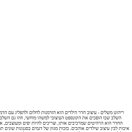
ריהוט משלים - עיצוב חדר הילדים הוא הזדמנות לחלום ולהפליג עם הד
השלב שבו הופכים את הקונספט העיצובי למשהו מוחשי, וזהו גם השלב 
החדר הוא הרהיטים שמרכיבים אותו, וצריכים להיות יפים ומעוצבים, אב
איכות לבין עיצוב שילדים אוהבים. בזכות מגוון של דגמים בסגנונות שונים 