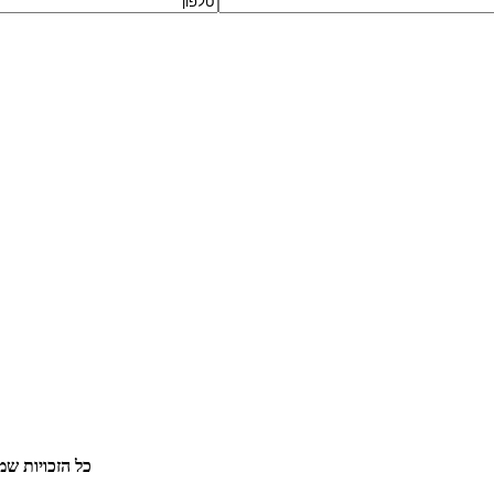
© כל הזכויות שמורות לדרים לנד 2015 