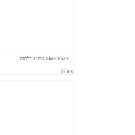
Black Pirate ארון 3 דלתות
3750₪