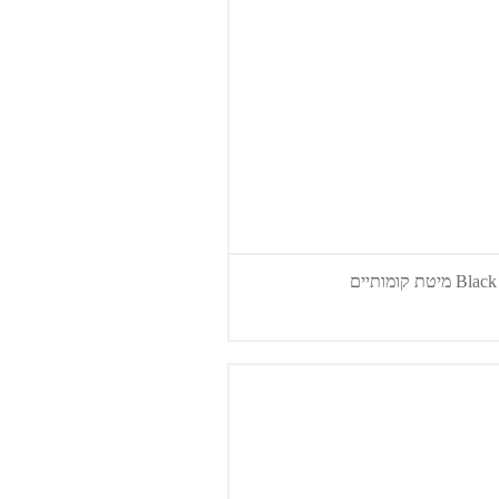
מיטת קומותיים