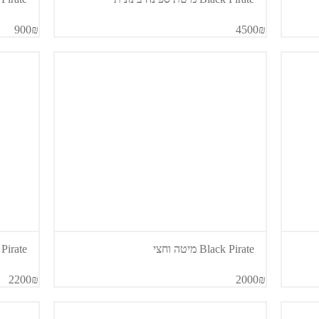
900₪
4500₪
Black Pirate מיטה וחצי
Black Pirate מיט
2200₪
2000₪