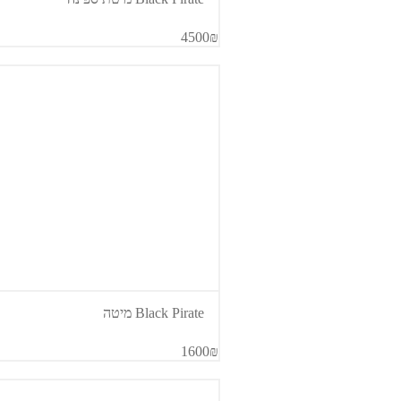
4500₪
Black Pirate מיטה
1600₪