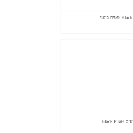
 שטיח בינוני
Black Pir