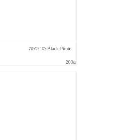
Black Pirate מגן מיטה
200₪