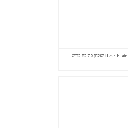
Black  שולחן כתיבה כריש