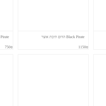
Black Pirate הדום תיבת אוצר
ck Pirate
750₪
1150₪