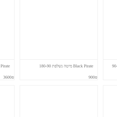
Black Pirate מיטה נשלפת 180-90
Black Pirate 
3600₪
900₪