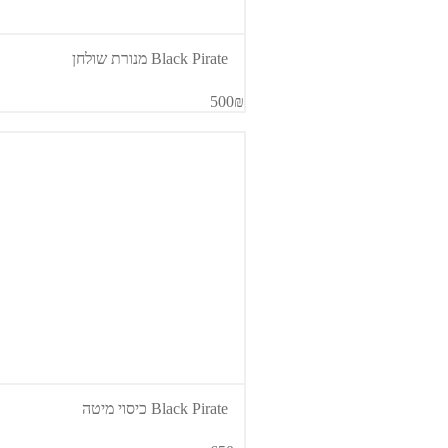
Black Pirate מנורת שולחן
500₪
Black Pirate כיסוי מיטה