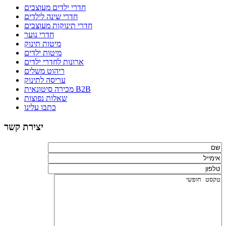
חדרי ילדים מעוצבים
חדרי שינה לילדים
חדרי תינוקות מעוצבים
חדרי נוער
מיטות תינוק
מיטות ילדים
ארונות לחדרי ילדים
ריהוט משלים
עריסה לתינוק
מכירה סיטונאית B2B
שאלות נפוצות
כתבו עלינו
יצירת קשר