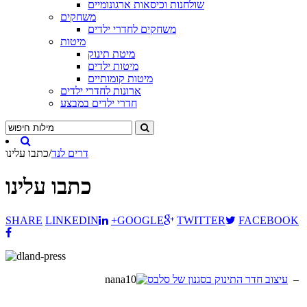
שולחנות וכיסאות ארגונומיים
משחקים
משחקים לחדרי ילדים
מיטות
מיטת תינוק
מיטות ילדים
מיטות קומותיים
ארונות לחדרי ילדים
חדרי ילדים במבצע
דרים לנד
/
כתבו עלינו
כתבו עלינו
SHARE
LINKEDIN
+GOOGLE
TWITTER
FACEBOOK
–
עיצוב חדר התינוק בסגנון של סלבס