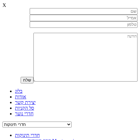
X
בלוג
אודות
יצירת קשר
סל הקניות
חדרי נוער
חדרי תינוקות