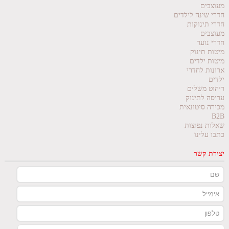
מעוצבים
חדרי שינה לילדים
חדרי תינוקות
מעוצבים
חדרי נוער
מיטות תינוק
מיטות ילדים
ארונות לחדרי
ילדים
ריהוט משלים
עריסה לתינוק
מכירה סיטונאית
B2B
שאלות נפוצות
כתבו עלינו
יצירת קשר