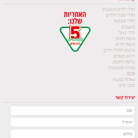
חדרי ילדים מעוצבים
חדרי שינה לילדים
חדרי תינוקות
מעוצבים
חדרי נוער
מיטות תינוק
מיטות ילדים
ארונות לחדרי ילדים
ריהוט משלים
עריסה לתינוק
מכירה סיטונאית
B2B
שאלות נפוצות
כתבו עלינו
יצירת קשר